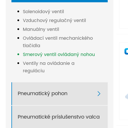
Solenoidový ventil
Vzduchový regulačný ventil
Manuálny ventil
Ovládací ventil mechanického
tlačidla
Smerový ventil ovládaný nohou
Ventily na ovládanie a
reguláciu
Pneumatický pohon

Pneumatické príslušenstvo valca