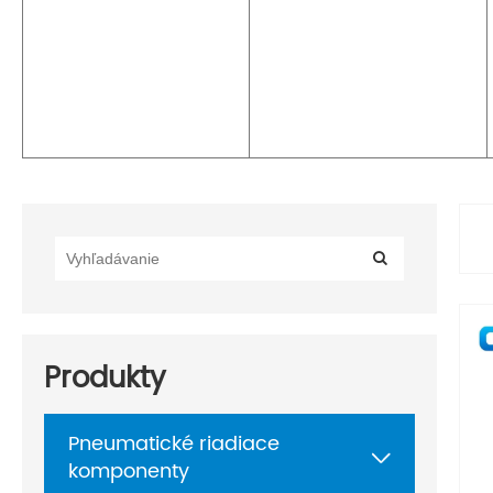
Produkty
Pneumatické riadiace

komponenty