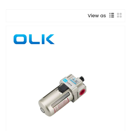
View as