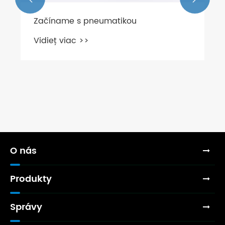
Začíname s pneumatikou
Vidieť viac >>
O nás
Produkty
Správy