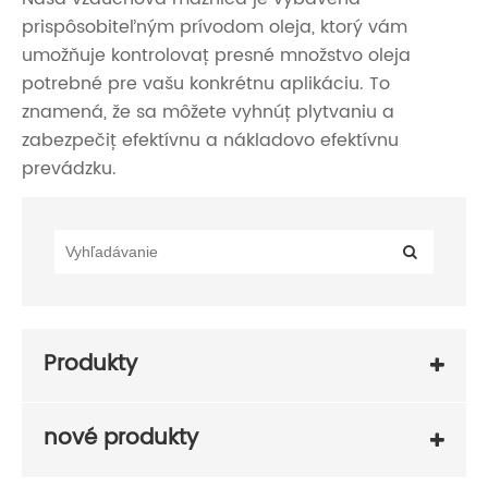
prispôsobiteľným prívodom oleja, ktorý vám
umožňuje kontrolovať presné množstvo oleja
potrebné pre vašu konkrétnu aplikáciu. To
znamená, že sa môžete vyhnúť plytvaniu a
zabezpečiť efektívnu a nákladovo efektívnu
prevádzku.
Produkty
nové produkty