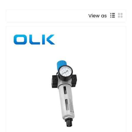
View as