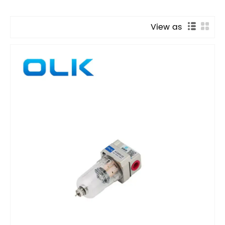
View as