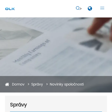


Domov
Správy
Novinky spoločnosti
Správy